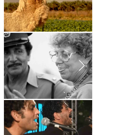
את הפסטיבל.