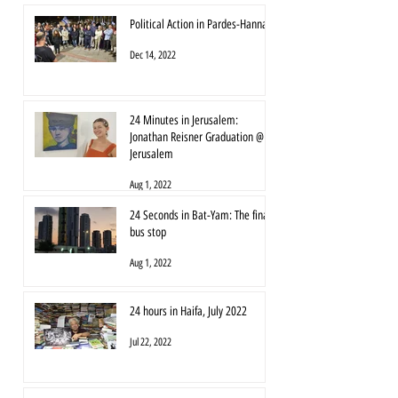
Political Action in Pardes-Hanna
Dec 14, 2022
24 Minutes in Jerusalem:
Jonathan Reisner Graduation @
Jerusalem
Aug 1, 2022
24 Seconds in Bat-Yam: The final
bus stop
Aug 1, 2022
24 hours in Haifa, July 2022
Jul 22, 2022