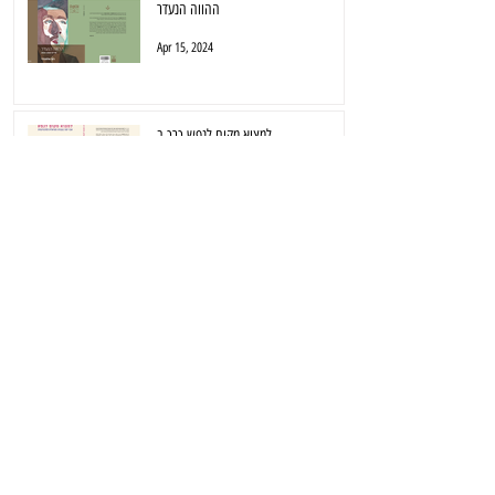
ההווה הנעדר
Apr 15, 2024
למצוא מקום לנפש כרך ב
Apr 15, 2024
עיתוי גרוע
Mar 12, 2024
Women Sing @ Parkur August 2023
Aug 28, 2023