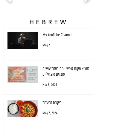
HEBREW
My YouTube Channel
May 7
למצוא מקום לנפש - מה באמת עושים
עובדים סוציאליים
Nov 5, 2024
ביקורת מסעדות
May 7, 2024