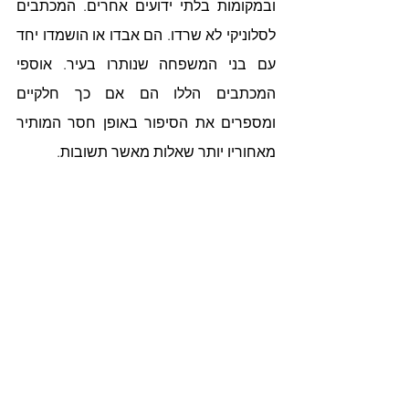
ובמקומות בלתי ידועים אחרים. המכתבים 
לסלוניקי לא שרדו. הם אבדו או הושמדו יחד 
עם בני המשפחה שנותרו בעיר. אוספי 
המכתבים הללו הם אם כך חלקיים 
ומספרים את הסיפור באופן חסר המותיר 
מאחוריו יותר שאלות מאשר תשובות. 
חלקיות זו אופיינית לסיפורי עדות, במיוחד 