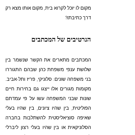
מקום לו יוכל לקרוא בית, מקום אותו מצא רק 
דרך כתיבתו?
הנרטיבים של המכתבים
המכתבים מתארים את הקשר שנשמר בין 
שלושת ענפי משפחת כהן שבהם התגוררו 
בני משפחה שונים: סלוניקי, פריז ותל-אביב. 
מקומות מגורים אלו ייצגו גם בחירות חיים 
שונות שבני המשפחה עשו על פי עמדתם 
הפוליטית, בין שהיו ציונים, בין שהיו בעלי 
שאיפה סוציאליסטית להשתלבות בחברה 
הסלוניקאית או בין שהיו בעלי רצון ליברלי 