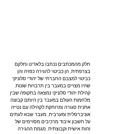
חלק מהמכתבים נכתבו בלאדינו וחלקם 
בצרפתית, הן כביטוי להגירה כפויה והן 
כביטוי למצבם החברתי של יהודי סלוניקי 
שהיו מצויים במעבר בין תרבויות שונות. 
קהילת יהודי סלוניקי נמצאה בתקופה שבין 
מלחמות העולם במעבר בין היותם קבוצה 
אתנית סגורה ומרוחקת לקהילה עם נטייה 
אוניברסלית ומערבית, מעבר שבא לעתים 
על חשבון איבוד מרכיבים מסויימים של 
זהות אישית וקבוצתית. מגמת ההגירה 