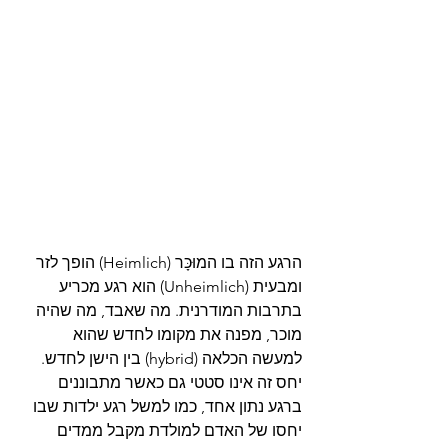
הרגע הזה בו המוּכָּר (Heimlich) הופך לזר 
ומבעית (Unheimlich) הוא רגע מכריע 
בתרבות המודרנית. מה שאבד, מה שהיה 
מוכר, מפנה את מקומו לחדש שהוא 
למעשה הכלאה (hybrid) בין הישן לחדש. 
יחס זה אינו סטטי גם כאשר מתבוננים 
ברגע נתון אחד, כמו למשל רגע ילדות שבו 
יחסו של האדם למולדת מקבל ממדים 