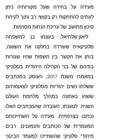
מעידה על בחירה שעל מקורותיה ניתן 
לעתים להתחקות רק בקושי רב ותוך לקיחת 
סיכון מחושב של עריכת הנחות מסוימות.
 ליאון שלתיאל, בעצמו בן למשפחה 
סלוניקאית ששרדה בחלקה את השואה, 
בוחן את הקשר בין השפות שהיו שגורות 
בפיהם של בני הקהילה היהודית בסלוניקי 
במאמרו משנת 2017, העוסק במכתבים 
ששלחו נשים יהודיות מסלוניקי לצאצאיהם 
ששהו באתונה במהלך מלחמת העולם 
השניה. לטענתו, העובדה שהמכתבים האלו 
נכתבו בצרפתית, מעידה על השתייכותם 
המעמדית של הכותבים והנמענים. רבים 
מיהודי סלוניקי שהשתייכו למעמד הבינוני 