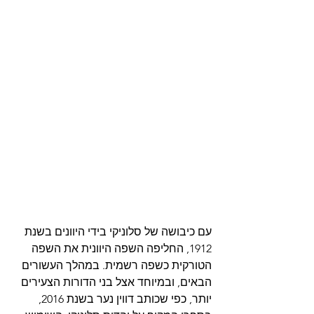
עם כיבושה של סלוניקי בידי היוונים בשנת 
1912, החליפה השפה היוונית את השפה 
הטורקית כשפה רשמית. במהלך העשורים 
הבאים, ובמיוחד אצל בני הדורות הצעירים 
יותר, כפי שכותב דווין נער בשנת 2016, 