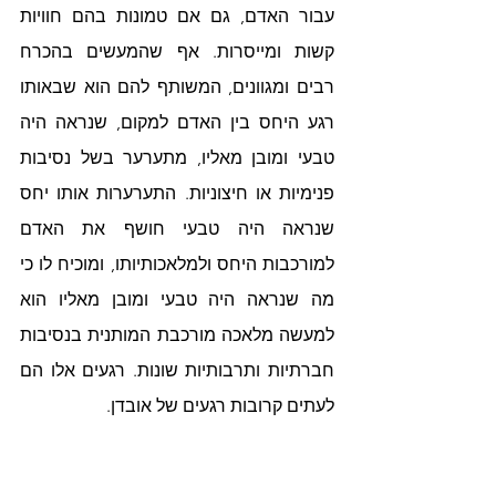
עבור האדם, גם אם טמונות בהם חוויות 
קשות ומייסרות. אף שהמעשים בהכרח 
רבים ומגוונים, המשותף להם הוא שבאותו 
רגע היחס בין האדם למקום, שנראה היה 
טבעי ומובן מאליו, מתערער בשל נסיבות 
פנימיות או חיצוניות. התערערות אותו יחס 
שנראה היה טבעי חושף את האדם 
למורכבות היחס ולמלאכותיותו, ומוכיח לו כי 
מה שנראה היה טבעי ומובן מאליו הוא 
למעשה מלאכה מורכבת המותנית בנסיבות 
חברתיות ותרבותיות שונות. רגעים אלו הם 
לעתים קרובות רגעים של אובדן.