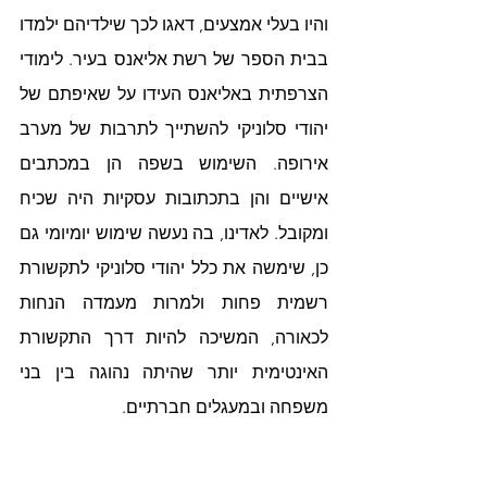
והיו בעלי אמצעים, דאגו לכך שילדיהם ילמדו 
בבית הספר של רשת אליאנס בעיר. לימודי 
הצרפתית באליאנס העידו על שאיפתם של 
יהודי סלוניקי להשתייך לתרבות של מערב 
אירופה. השימוש בשפה הן במכתבים 
אישיים והן בתכתובות עסקיות היה שכיח 
ומקובל. לאדינו, בה נעשה שימוש יומיומי גם 
כן, שימשה את כלל יהודי סלוניקי לתקשורת 
רשמית פחות ולמרות מעמדה הנחות 
לכאורה, המשיכה להיות דרך התקשורת 
האינטימית יותר שהיתה נהוגה בין בני 
משפחה ובמעגלים חברתיים.