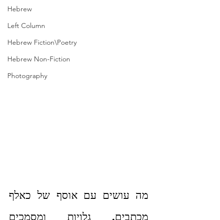
Hebrew
Left Column
Hebrew Fiction\Poetry
Hebrew Non-Fiction
Photography
מה עושים עם אוסף של כאלף 
מכתבים, גלויות ומסמכים 