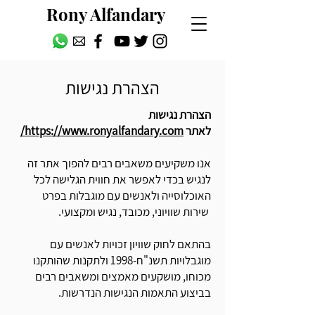
Rony Alfandary
הצהרת נגישות
הצהרת נגישות
לאתר
https://www.ronyalfandary.com/
אנו משקיעים משאבים רבים להפוך אתר זה
לנגיש בכדי לאפשר את חווית הגלישה לכל
האוכלוסייה ולאנשים עם מוגבלות בפרט
שירות שוויוני, מכובד, נגיש ומקצועי.
בהתאם לחוק שוויון זכויות לאנשים עם
מוגבלויות תשנ"ח-1998 ולתקנות שהותקנו
מכוחו, מושקעים מאמצים ומשאבים רבים
בביצוע התאמות הנגישות הנדרשות.