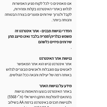
אנו מאמינים כי לכל לקוח מגיע האפשרות
לגלוש באתרי האינטרנט בקלות ומהירות,
לקבל ולצרוך שירותים ומוצרים בצורה הבטוחה
והנוחה ביותר.
הסדרי נגישות מבנים - אתר אינטרנט זה
משמש כגלריה\ספריה בלבד ואינו מייצג מתן
שירותים פיזיים כלשהם
.
נגישות אתר האינטרנט
אתר אינטרנט נגיש הוא אתר המאפשר
לאנשים עם מוגבלות ולאנשים מבוגרים לגלוש
באותה רמה של יעילות והנאה ככל הגולשים.
מידע על נגישות האתר
באתר האינטרנט בוצעו התאמות נגישות
בהתאם להמלצות התקן הישראלי (ת"י 5568)
ולנגישות תכנים באינטרנט ברמת AA בשילוב