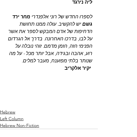
ליה נירגד
לספרו החדש של רוני אלפנדרי 
מחר ירד 
גשם
 יש להקשיב. עולה ממנו תחושת 
הדחיפות של אדם המבקש לספר את אשר 
על לבו, בדרכו האחרונה. בדרך אל הגרדום 
הפנימי הזה, הזמן מדמם. זוהי נובלה על 
רוע, אהבה ובגידה, אבל יותר מכל - על מה 
שנותר בלתי מפוענח, מעבר למלים.
יקיר אלקריב
Hebrew
Left Column
Hebrew Non-Fiction